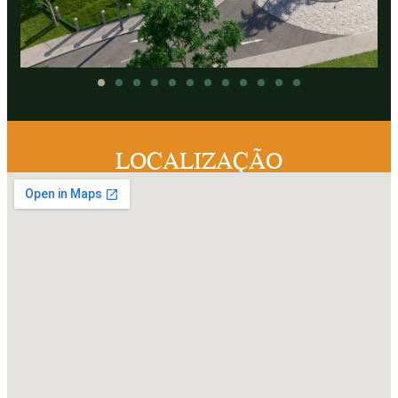
LOCALIZAÇÃO