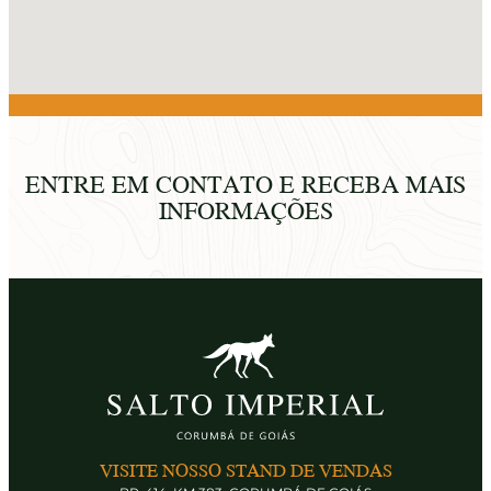
ENTRE EM CONTATO E RECEBA MAIS
INFORMAÇÕES
VISITE NOSSO STAND DE VENDAS