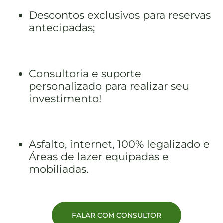
Descontos exclusivos para reservas
antecipadas;
Consultoria e suporte
personalizado para realizar seu
investimento!
Asfalto, internet, 100% legalizado e
Áreas de lazer equipadas e
mobiliadas.
FALAR COM CONSULTOR