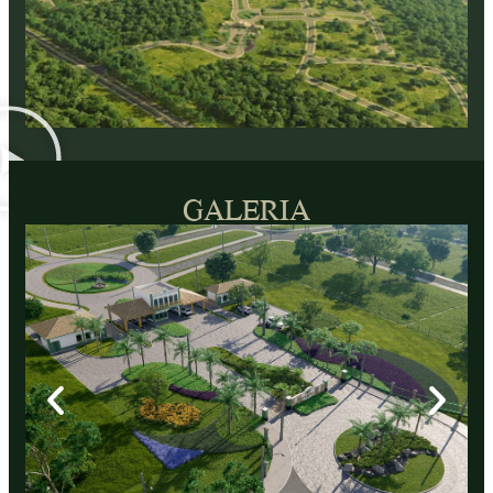
GALERIA