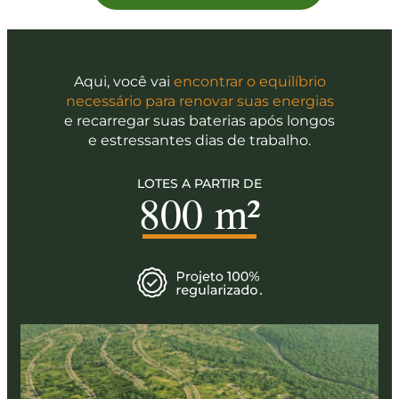
Aqui, você vai
encontrar o equilíbrio
necessário para renovar suas energias
e recarregar suas baterias após longos
e estressantes dias de trabalho.
LOTES A PARTIR DE
800 m²