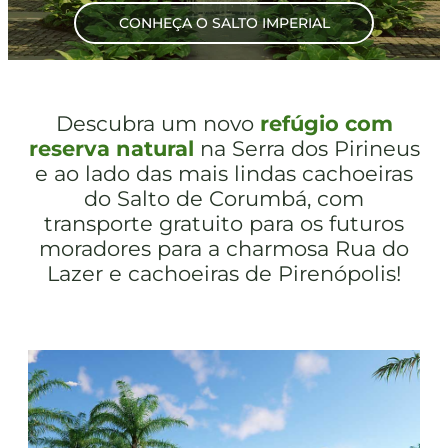
CONHEÇA O SALTO IMPERIAL
Descubra um novo
refúgio com
reserva natural
na Serra dos Pirineus
e ao lado das mais lindas cachoeiras
do Salto de Corumbá, com
transporte gratuito para os futuros
moradores para a charmosa Rua do
Lazer e cachoeiras de Pirenópolis!