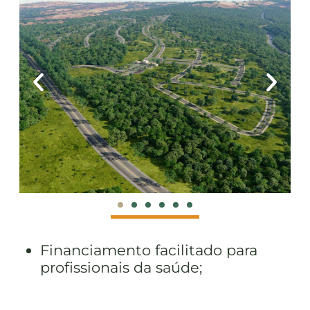
Financiamento facilitado para
profissionais da saúde;