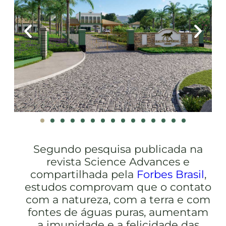
Segundo pesquisa publicada na
revista Science Advances e
compartilhada pela
Forbes Brasil
,
estudos comprovam que o contato
com a natureza, com a terra e com
fontes de águas puras, aumentam
a imunidade e a felicidade das