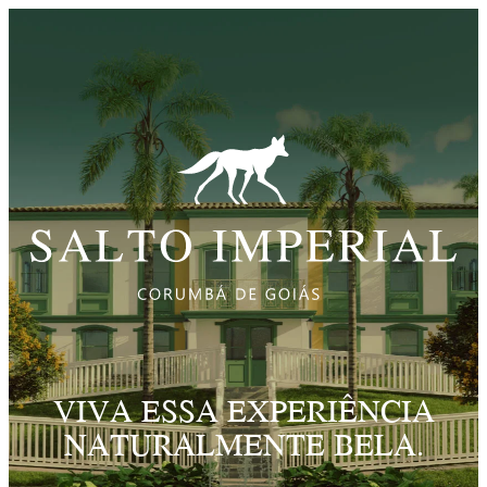
VIVA ESSA EXPERIÊNCIA
NATURALMENTE BELA.